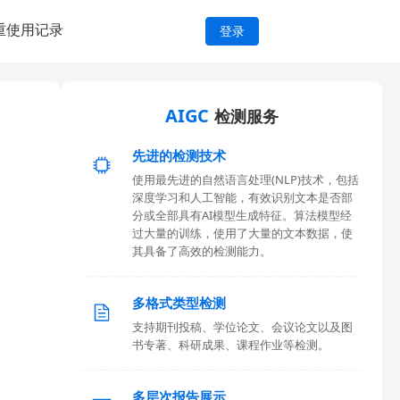
重
使用记录
登录
AIGC
检测服务
先进的检测技术
使用最先进的自然语言处理(NLP)技术，包括
深度学习和人工智能，有效识别文本是否部
分或全部具有AI模型生成特征。算法模型经
过大量的训练，使用了大量的文本数据，使
其具备了高效的检测能力。
多格式类型检测
支持期刊投稿、学位论文、会议论文以及图
书专著、科研成果、课程作业等检测。
多层次报告展示