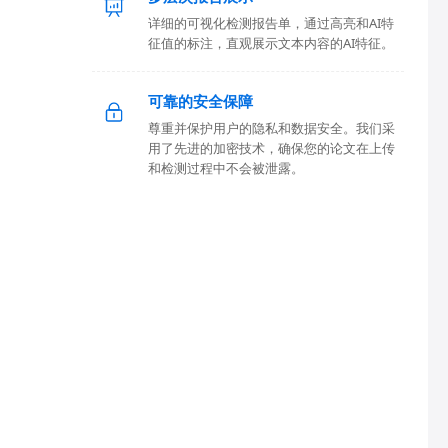
详细的可视化检测报告单，通过高亮和AI特
征值的标注，直观展示文本内容的AI特征。
可靠的安全保障
尊重并保护用户的隐私和数据安全。我们采
用了先进的加密技术，确保您的论文在上传
和检测过程中不会被泄露。