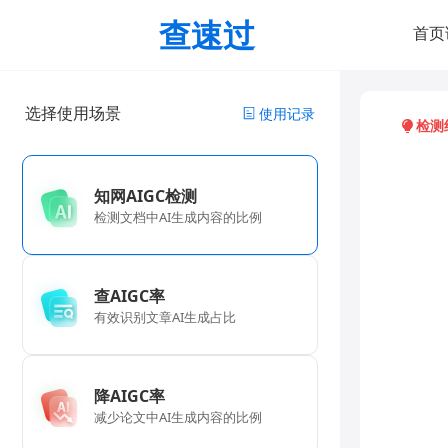
查速过
首页
选择使用场景
使用记录
检测
知网AIGC检测
检测文档中AI生成内容的比例
查AIGC率
有效识别文章AI生成占比
降AIGC率
减少论文中AI生成内容的比例