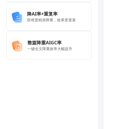
降AI率+重复率
双维度精准降重，效果更显著
整篇降重AIGC率
一键全文降重效率大幅提升