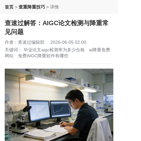
首页
>
查重降重技巧
>
详情
查速过解答：AIGC论文检测与降重常
见问题
作者：查速过编辑部
2026-06-05 02:00
关键词：
毕业论文aigc检测率为多少合格
ai降重免费
网站
免费AIGC降重软件有哪些