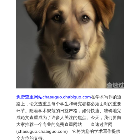
免费查重网站chasuguo.chabiguo.com
在学术写作的道
路上，论文查重是每个学生和研究者都必须面对的重要
环节。随着学术规范的日益严格，如何快速、准确地完
成论文查重成为了许多人关注的焦点。今天，我们要向
大家推荐一个专业的免费查重网站——查速过官网
(chasuguo.chabiguo.com)，它将为您的学术写作提供
全方位的支持。